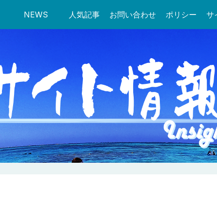
NEWS
人気記事
お問い合わせ
ポリシー
サ