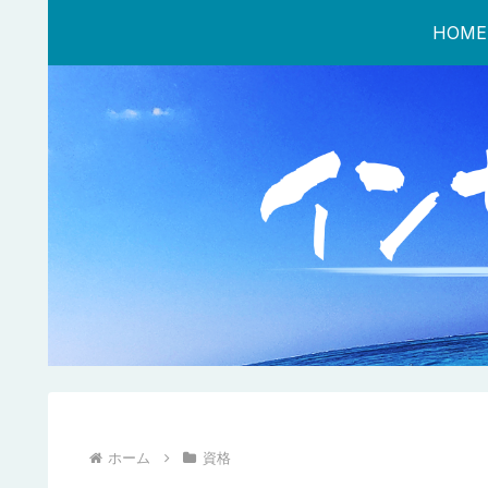
HOME
ホーム
資格