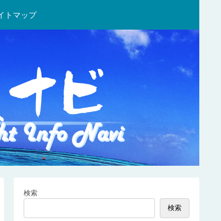
イトマップ
検索
検索