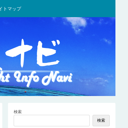
イトマップ
検索
検索