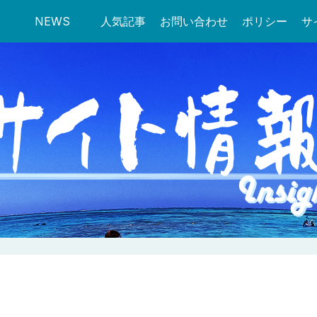
NEWS
人気記事
お問い合わせ
ポリシー
サ