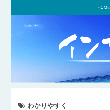
HOME
わかりやすく