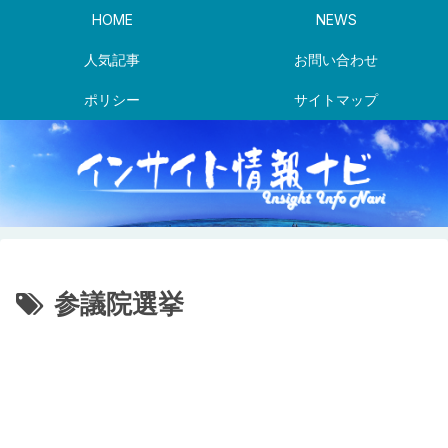
HOME
NEWS
人気記事
お問い合わせ
ポリシー
サイトマップ
参議院選挙