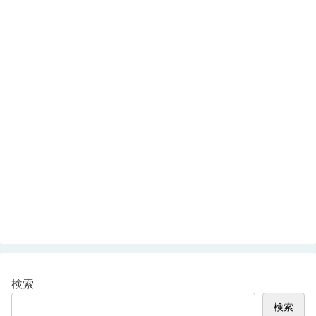
検索
検索