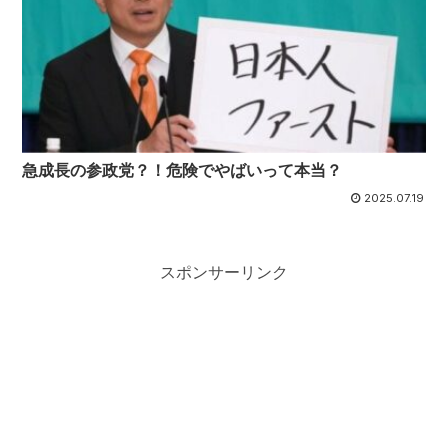
急成長の参政党？！危険でやばいって本当？
2025.07.19
スポンサーリンク