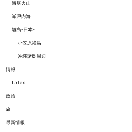
海底火山
瀬戸内海
離島-日本-
小笠原諸島
沖縄諸島周辺
情報
LaTex
政治
旅
最新情報