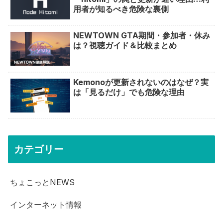
用者が知るべき危険な裏側
NEWTOWN GTA期間・参加者・休み
は？視聴ガイド＆比較まとめ
Kemonoが更新されないのはなぜ？実
は「見るだけ」でも危険な理由
カテゴリー
ちょこっとNEWS
インターネット情報