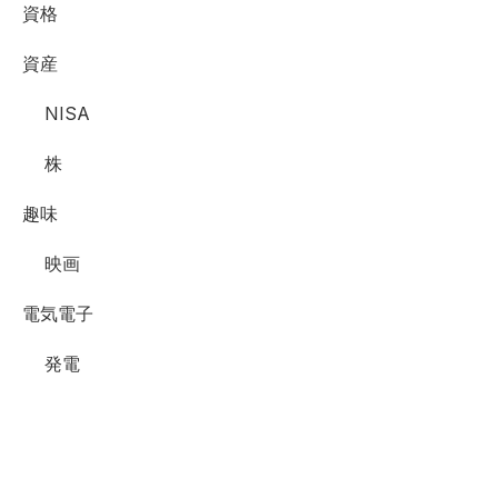
資格
資産
NISA
株
趣味
映画
電気電子
発電