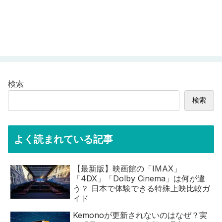
検索
検索
よく読まれている記事
【最新版】映画館の「IMAX」
「4DX」「Dolby Cinema」は何が違
う？ 日本で体験できる特殊上映比較ガ
イド
Kemonoが更新されないのはなぜ？実