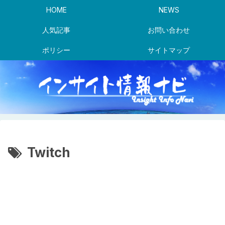
HOME
NEWS
人気記事
お問い合わせ
ポリシー
サイトマップ
Twitch