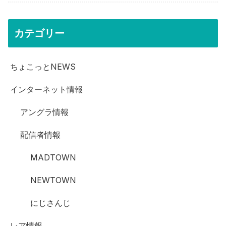
カテゴリー
ちょこっとNEWS
インターネット情報
アングラ情報
配信者情報
MADTOWN
NEWTOWN
にじさんじ
レア情報