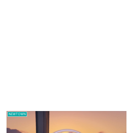
NEWTOWN