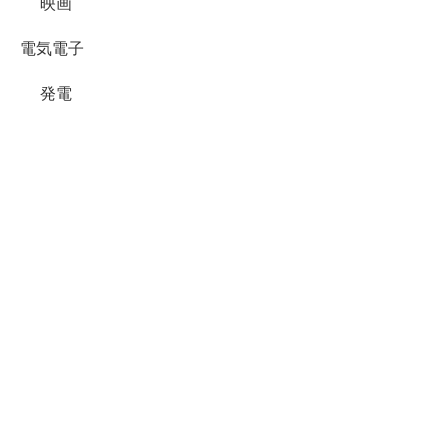
映画
電気電子
発電