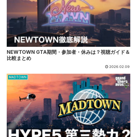
NEWTOWN GTA期間・参加者・休みは？視聴ガイド＆
比較まとめ
2026.02.09
MADTOWN