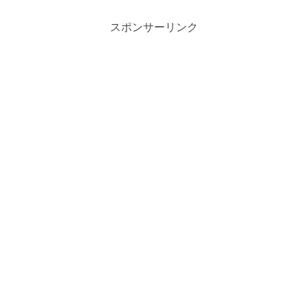
スポンサーリンク