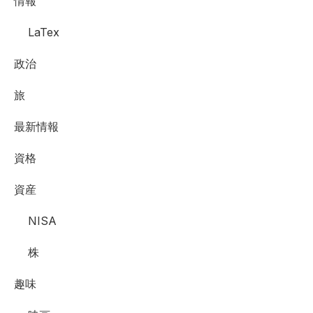
情報
LaTex
政治
旅
最新情報
資格
資産
NISA
株
趣味