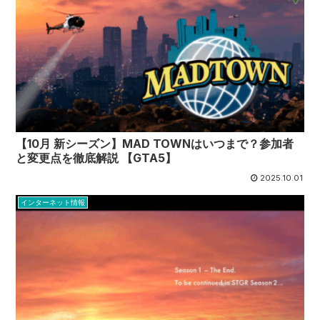
【10月 新シーズン】MAD TOWNはいつまで？参加者
と変更点を徹底解説 【GTA5】
2025.10.01
インターネット情報