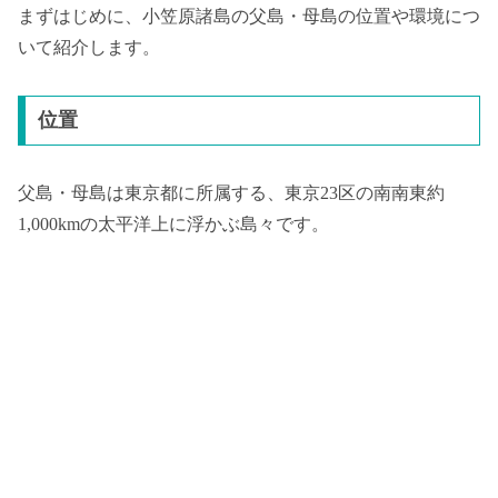
まずはじめに、小笠原諸島の父島・母島の位置や環境につ
いて紹介します。
位置
父島・母島は東京都に所属する、東京23区の南南東約
1,000kmの太平洋上に浮かぶ島々です。