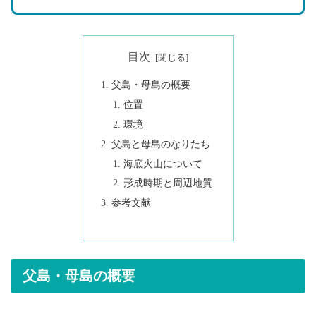
目次
父島・母島の概要
位置
環境
父島と母島のなりたち
海底火山について
形成時期と周辺地質
参考文献
父島・母島の概要