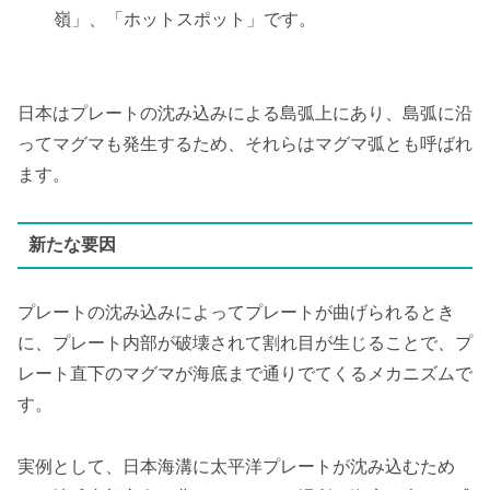
嶺」、「ホットスポット」です。
日本はプレートの沈み込みによる島弧上にあり、島弧に沿
ってマグマも発生するため、それらはマグマ弧とも呼ばれ
ます。
新たな要因
プレートの沈み込みによってプレートが曲げられるとき
に、プレート内部が破壊されて割れ目が生じることで、プ
レート直下のマグマが海底まで通りでてくるメカニズムで
す。
実例として、日本海溝に太平洋プレートが沈み込むため