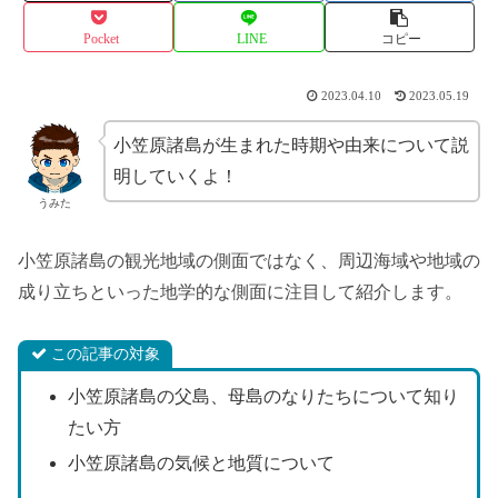
Pocket
LINE
コピー
2023.04.10
2023.05.19
小笠原諸島が生まれた時期や由来について説
明していくよ！
うみた
小笠原諸島の観光地域の側面ではなく、周辺海域や地域の
成り立ちといった地学的な側面に注目して紹介します。
この記事の対象
小笠原諸島の父島、母島のなりたちについて知り
たい方
小笠原諸島の気候と地質について