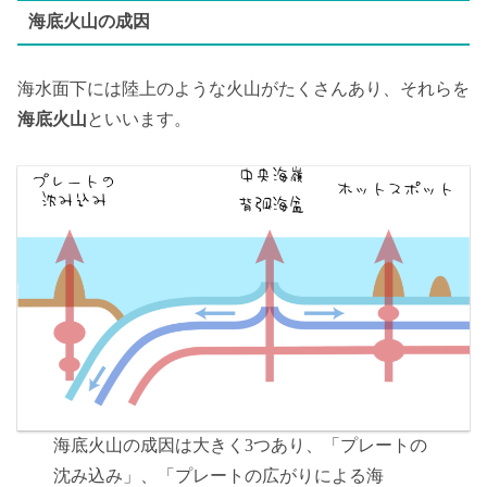
海底火山の成因
海水面下には陸上のような火山がたくさんあり、それらを
海底火山
といいます。
海底火山の成因は大きく3つあり、「プレートの
沈み込み」、「プレートの広がりによる海