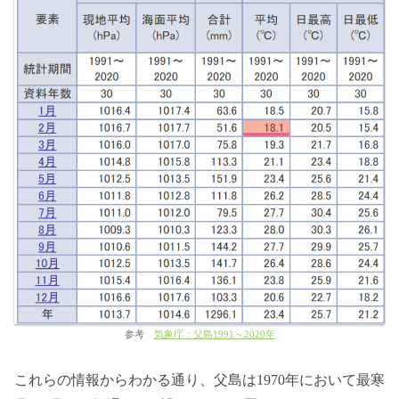
参考
気象庁：父島1991～2020年
これらの情報からわかる通り、父島は1970年において最寒