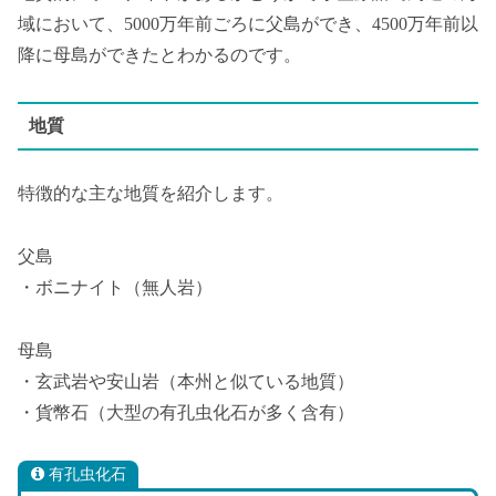
域において、5000万年前ごろに父島ができ、4500万年前以
降に母島ができたとわかるのです。
地質
特徴的な主な地質を紹介します。
父島
・ボニナイト（無人岩）
母島
・玄武岩や安山岩（本州と似ている地質）
・貨幣石（大型の有孔虫化石が多く含有）
有孔虫化石