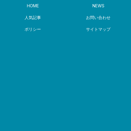
HOME
NEWS
人気記事
お問い合わせ
ポリシー
サイトマップ